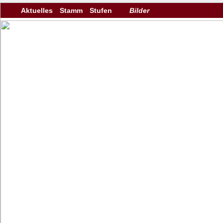
Aktuelles
Stamm
Stufen
Bilder