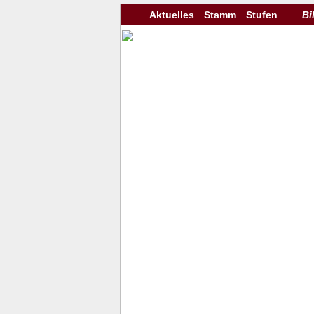
Aktuelles
Stamm
Stufen
Bi