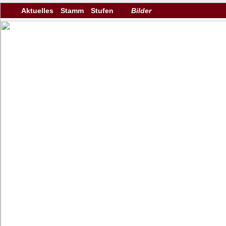
Aktuelles
Stamm
Stufen
Bilder