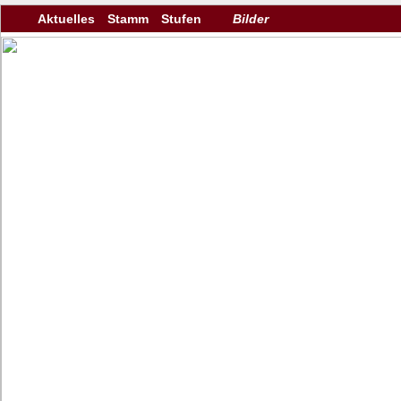
Aktuelles
Stamm
Stufen
Bilder