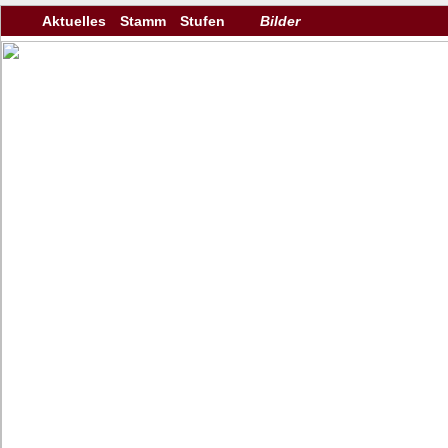
Aktuelles
Stamm
Stufen
Bilder