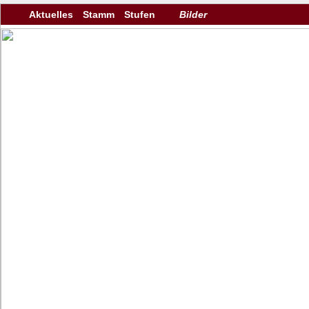
Aktuelles
Stamm
Stufen
Bilder